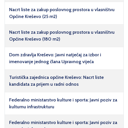
Nacrt liste za zakup poslovnog prostora u vlasništvu
Općine Kreševo (25 m2)
Nacrt liste za zakup poslovnog prostora u vlasništvu
Općine Kreševo (180 m2)
Dom zdravlja Kreševo: Javni natječaj za izbor i
imenovanje jednog člana Upravnog vijeća
Turistička zajednica općine Kreševo: Nacrt liste
kandidata za prijem u radni odnos
Federalno ministarstvo kulture i sporta: Javni poziv za
kulturnu infrastrukturu
Federalno ministarstvo kulture i sporta: Javni poziv za