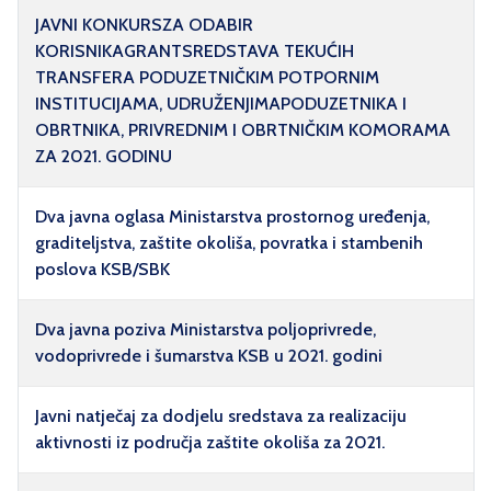
JAVNI KONKURSZA ODABIR
KORISNIKAGRANTSREDSTAVA TEKUĆIH
TRANSFERA PODUZETNIČKIM POTPORNIM
INSTITUCIJAMA, UDRUŽENJIMAPODUZETNIKA I
OBRTNIKA, PRIVREDNIM I OBRTNIČKIM KOMORAMA
ZA 2021. GODINU
Dva javna oglasa Ministarstva prostornog uređenja,
graditeljstva, zaštite okoliša, povratka i stambenih
poslova KSB/SBK
Dva javna poziva Ministarstva poljoprivrede,
vodoprivrede i šumarstva KSB u 2021. godini
Javni natječaj za dodjelu sredstava za realizaciju
aktivnosti iz područja zaštite okoliša za 2021.