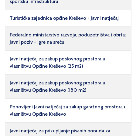
sportsku infrastrukturu
Turistička zajednica općine Kreševo - Javni natječaj
Federalno ministarstvo razvoja, poduzetništva i obrta:
Javni poziv - Igre na sreću
Javni natječaj za zakup poslovnog prostora u
vlasništvu Općine Kreševo (25 m2)
Javni natječaj za zakup poslovnog prostora u
vlasništvu Općine Kreševo (180 m2)
Ponovljeni Javni natječaj za zakup garažnog prostora u
vlasništvu Općine Kreševo
Javni natječaj za prikupljanje pisanih ponuda za