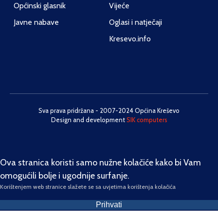
Općinski glasnik
Vijeće
Javne nabave
Oglasi i natječaji
Kresevo.info
Sva prava pridržana - 2007-2024 Općina Kreševo
Design and development
SIK computers
Ova stranica koristi samo nužne kolačiće kako bi Vam
omogućili bolje i ugodnije surfanje.
Korištenjem web stranice slažete se sa uvjetima korištenja kolačića
Prihvati