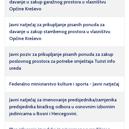
davanje u zakup garažnog prostora u vlasništvu
Općine Kreševo
Javni natječaj za prikupljanje pisanih ponuda za
davanje u zakup stambenog prostora u vlasništvu
Općine Kreševo
Javni poziv za prikupljanje pisanih ponuda za zakup
poslovnog prostora za potrebe smještaja Turist info
ureda
Federalno ministarstvo kulture i sporta - Javni natječaj
Javni natječaj za imenovanje predsjednika/zamjenika
predsjednika biračkog odbora u osnovnim izbornim
jedinicama u Bosni i Hercegovini.