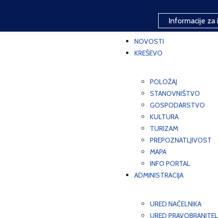
Informacije za 
NOVOSTI
KREŠEVO
POLOŽAJ
STANOVNIŠTVO
GOSPODARSTVO
KULTURA
TURIZAM
PREPOZNATLJIVOST
MAPA
INFO PORTAL
ADMINISTRACIJA
URED NAČELNIKA
URED PRAVOBRANITEL