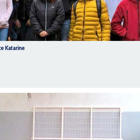
ce Katarine