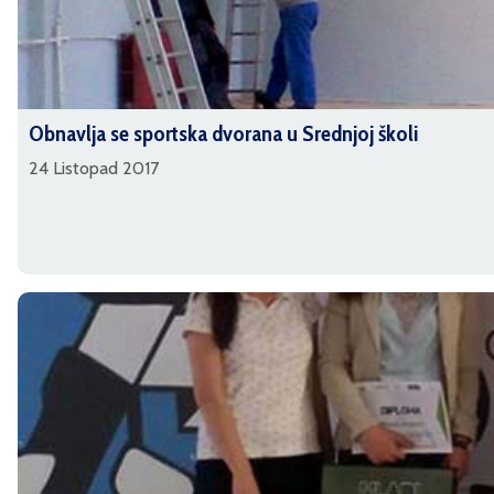
Obnavlja se sportska dvorana u Srednjoj školi
24 Listopad 2017