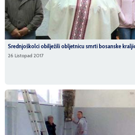
Srednjoškolci obilježili obljetnicu smrti bosanske kralji
26 Listopad 2017