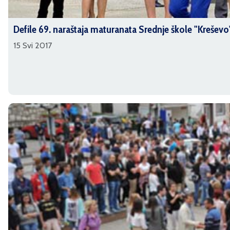
Defile 69. naraštaja maturanata Srednje škole "Kreševo
15 Svi 2017