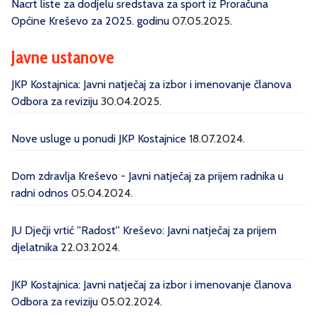
Nacrt liste za dodjelu sredstava za sport iz Proračuna
Općine Kreševo za 2025. godinu
07.05.2025.
Javne ustanove
JKP Kostajnica: Javni natječaj za izbor i imenovanje članova
Odbora za reviziju
30.04.2025.
Nove usluge u ponudi JKP Kostajnice
18.07.2024.
Dom zdravlja Kreševo - Javni natječaj za prijem radnika u
radni odnos
05.04.2024.
JU Dječji vrtić ''Radost'' Kreševo: Javni natječaj za prijem
djelatnika
22.03.2024.
JKP Kostajnica: Javni natječaj za izbor i imenovanje članova
Odbora za reviziju
05.02.2024.