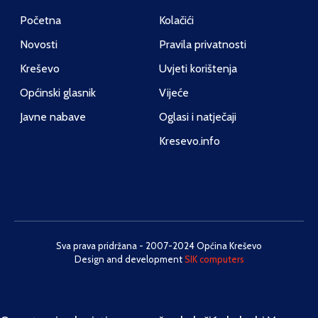
Početna
Kolačići
Novosti
Pravila privatnosti
Kreševo
Uvjeti korištenja
Općinski glasnik
Vijeće
Javne nabave
Oglasi i natječaji
Kresevo.info
Sva prava pridržana - 2007-2024 Općina Kreševo
Design and development
SIK computers