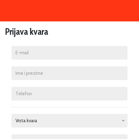
Prijava kvara