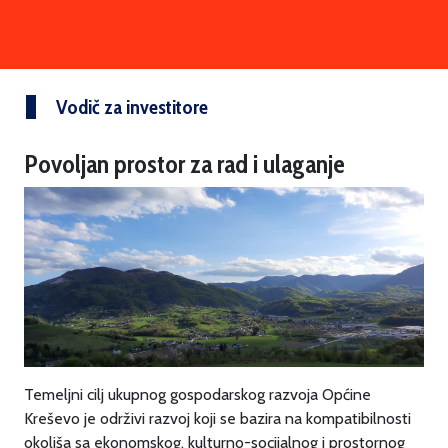
Vodič za investitore
Povoljan prostor za rad i ulaganje
Temeljni cilj ukupnog gospodarskog razvoja Općine
Kreševo je održivi razvoj koji se bazira na kompatibilnosti
okoliša sa ekonomskog, kulturno-socijalnog i prostornog