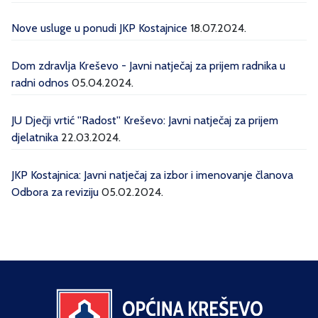
Nove usluge u ponudi JKP Kostajnice
18.07.2024.
Dom zdravlja Kreševo - Javni natječaj za prijem radnika u
radni odnos
05.04.2024.
JU Dječji vrtić ''Radost'' Kreševo: Javni natječaj za prijem
djelatnika
22.03.2024.
JKP Kostajnica: Javni natječaj za izbor i imenovanje članova
Odbora za reviziju
05.02.2024.