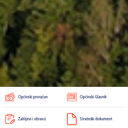
Općinski proračun
Općinski Glasnik
Zahtjevi i obrasci
Strateški dokument