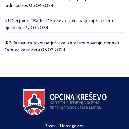
radni odnos
05.04.2024.
JU Dječji vrtić ''Radost'' Kreševo: Javni natječaj za prijem
djelatnika
22.03.2024.
JKP Kostajnica: Javni natječaj za izbor i imenovanje članova
Odbora za reviziju
05.02.2024.
Bosna i Hercegovina