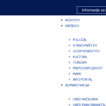
Informacije za 
NOVOSTI
KREŠEVO
POLOŽAJ
STANOVNIŠTVO
GOSPODARSTVO
KULTURA
TURIZAM
PREPOZNATLJIVOST
MAPA
INFO PORTAL
ADMINISTRACIJA
URED NAČELNIKA
URED PRAVOBRANITEL