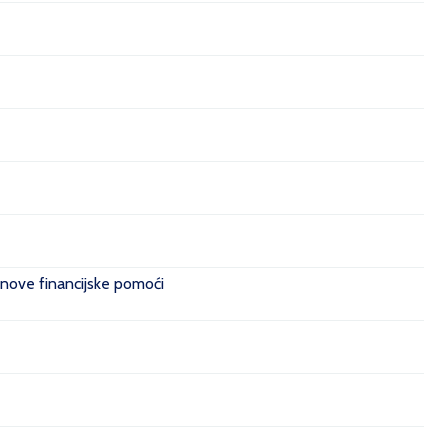
 nove financijske pomoći