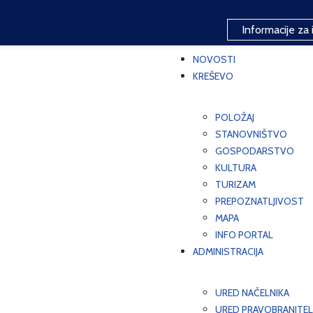
Informacije za 
NOVOSTI
KREŠEVO
POLOŽAJ
STANOVNIŠTVO
GOSPODARSTVO
KULTURA
TURIZAM
PREPOZNATLJIVOST
MAPA
INFO PORTAL
ADMINISTRACIJA
URED NAČELNIKA
URED PRAVOBRANITEL