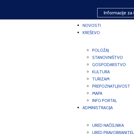
Informacije za 
NOVOSTI
KREŠEVO
POLOŽAJ
STANOVNIŠTVO
GOSPODARSTVO
KULTURA
TURIZAM
PREPOZNATLJIVOST
MAPA
INFO PORTAL
ADMINISTRACIJA
URED NAČELNIKA
URED PRAVOBRANITEL