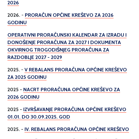
2026
2026.
-
PRORAČUN OPĆINE KREŠEVO ZA 2026
GODINU
OPERATIVNI PRORAČUNSKI KALENDAR ZA IZRADU I
DONOŠENJE PRORAČUNA ZA 2027 I DOKUMENTA
OKVIRNOG TROGODIŠNJEG PRORAČUNA ZA
RAZDOBLJE 2027 - 2029
2025.
-
V REBALANS PRORAČUNA OPĆINE KREŠEVO
ZA 2025 GODINU
2025 -
NACRT PRORAČUNA OPĆINE KREŠEVO ZA
2026 GODINU
2025 -
IZVRŠAVANJE PRORAČUNA OPĆINE KREŠEVO
01.01. DO 30.09.2025. GOD
2025. -
IV. REBALANS PRORAČUNA OPĆINE KREŠEVO