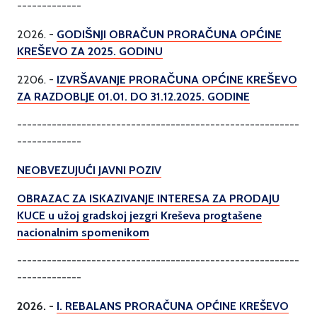
-------------
2026. -
GODIŠNJI OBRAČUN PRORAČUNA OPĆINE
KREŠEVO ZA 2025. GODINU
2206. -
IZVRŠAVANJE PRORAČUNA OPĆINE KREŠEVO
ZA RAZDOBLJE 01.01. DO 31.12.2025. GODINE
---------------------------------------------------------
-------------
NEOBVEZUJUĆI JAVNI POZIV
OBRAZAC ZA ISKAZIVANJE INTERESA ZA PRODAJU
KUCE u užoj gradskoj jezgri Kreševa progtašene
nacionalnim spomenikom
---------------------------------------------------------
-------------
2026. -
I. REBALANS PRORAČUNA OPĆINE KREŠEVO