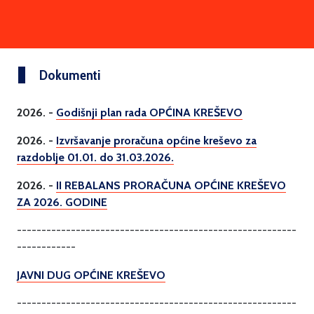
Dokumenti
2026. -
Godišnji plan rada OPĆINA KREŠEVO
2026. -
Izvršavanje proračuna općine kreševo za
razdoblje 01.01. do 31.03.2026.
2026. -
II REBALANS PRORAČUNA OPĆINE KREŠEVO
ZA 2026. GODINE
---------------------------------------------------------
------------
JAVNI DUG OPĆINE KREŠEVO
---------------------------------------------------------