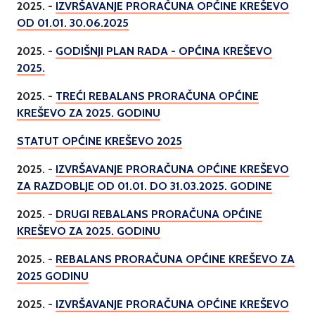
2025. -
IZVRŠAVANJE PRORAČUNA OPĆINE KREŠEVO
OD 01.01. 30.06.2025
2025. -
GODIŠNJI PLAN RADA - OPĆINA KREŠEVO
2025.
2025. -
TREĆI REBALANS PRORAČUNA OPĆINE
KREŠEVO ZA 2025. GODINU
STATUT OPĆINE KREŠEVO 2025
2025. -
IZVRŠAVANJE PRORAČUNA OPĆINE KREŠEVO
ZA RAZDOBLJE OD 01.01. DO 31.03.2025. GODINE
2025. -
DRUGI REBALANS PRORAČUNA OPĆINE
KREŠEVO ZA 2025. GODINU
2025. -
REBALANS PRORAČUNA OPĆINE KREŠEVO ZA
2025 GODINU
2025. -
IZVRŠAVANJE PRORAČUNA OPĆINE KREŠEVO