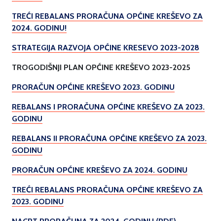
TREĆI REBALANS PRORAČUNA OPĆINE KREŠEVO ZA
2024. GODINU!
STRATEGIJA RAZVOJA OPĆINE KRESEVO 2023-2028
TROGODIŠNJI PLAN OPĆINE KREŠEVO 2023-2025
PRORAČUN OPĆINE KREŠEVO 2023. GODINU
REBALANS I PRORAČUNA OPĆINE KREŠEVO ZA 2023.
GODINU
REBALANS II PRORAČUNA OPĆINE KREŠEVO ZA 2023.
GODINU
PRORAČUN OPĆINE KREŠEVO ZA 2024. GODINU
TREĆI REBALANS PRORAČUNA OPĆINE KREŠEVO ZA
2023. GODINU