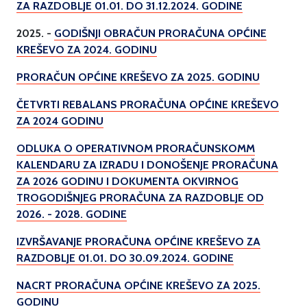
ZA RAZDOBLJE 01.01. DO 31.12.2024. GODINE
2025. -
GODIŠNJI OBRAČUN PRORAČUNA OPĆINE
KREŠEVO ZA 2024. GODINU
PRORAČUN OPĆINE KREŠEVO ZA 2025. GODINU
ČETVRTI REBALANS PRORAČUNA OPĆINE KREŠEVO
ZA 2024 GODINU
ODLUKA O OPERATIVNOM PRORAČUNSKOMM
KALENDARU ZA IZRADU I DONOŠENJE PRORAČUNA
ZA 2026 GODINU I DOKUMENTA OKVIRNOG
TROGODIŠNJEG PRORAČUNA ZA RAZDOBLJE OD
2026. - 2028. GODINE
IZVRŠAVANJE PRORAČUNA OPĆINE KREŠEVO ZA
RAZDOBLJE 01.01. DO 30.09.2024. GODINE
NACRT PRORAČUNA OPĆINE KREŠEVO ZA 2025.
GODINU