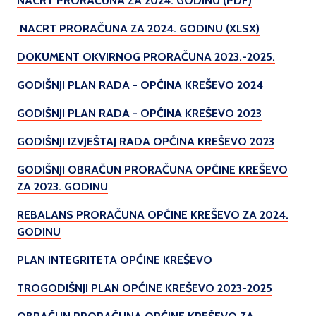
NACRT PRORAČUNA ZA 2024. GODINU (PDF)
NACRT PRORAČUNA ZA 2024. GODINU (XLSX)
DOKUMENT OKVIRNOG PRORAČUNA 2023.-2025.
GODIŠNJI PLAN RADA - OPĆINA KREŠEVO 2024
GODIŠNJI PLAN RADA - OPĆINA KREŠEVO 2023
GODIŠNJI IZVJEŠTAJ RADA OPĆINA KREŠEVO 2023
GODIŠNJI OBRAČUN PRORAČUNA OPĆINE KREŠEVO
ZA 2023. GODINU
REBALANS PRORAČUNA OPĆINE KREŠEVO ZA 2024.
GODINU
PLAN INTEGRITETA OPĆINE KREŠEVO
TROGODIŠNJI PLAN OPĆINE KREŠEVO 2023-2025