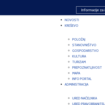
Informacije za 
NOVOSTI
KREŠEVO
POLOŽAJ
STANOVNIŠTVO
GOSPODARSTVO
KULTURA
TURIZAM
PREPOZNATLJIVOST
MAPA
INFO PORTAL
ADMINISTRACIJA
URED NAČELNIKA
URED PRAVOBRANITEL