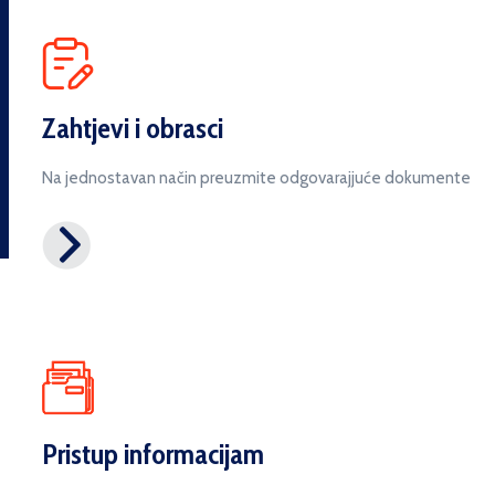
Zahtjevi i obrasci
Na jednostavan način preuzmite odgovarajjuće dokumente
Pristup informacijam