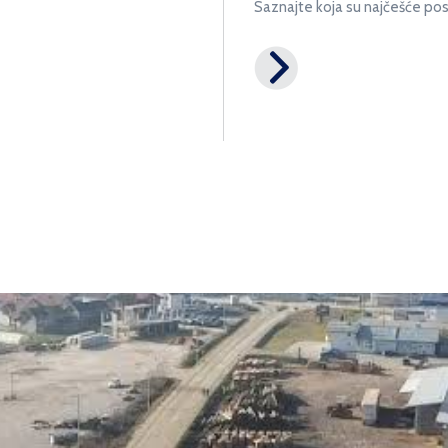
Saznajte koja su najčešće pos