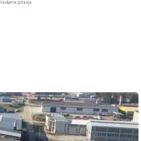
tavljena pitanja