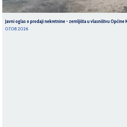
07.08.2026