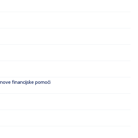
 nove financijske pomoći