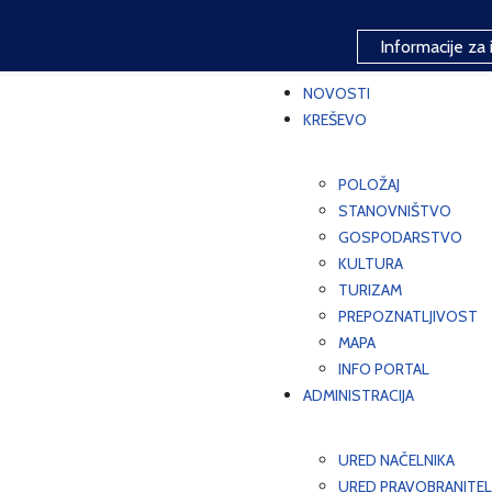
Informacije za 
NOVOSTI
KREŠEVO
POLOŽAJ
STANOVNIŠTVO
GOSPODARSTVO
KULTURA
TURIZAM
PREPOZNATLJIVOST
MAPA
INFO PORTAL
ADMINISTRACIJA
URED NAČELNIKA
URED PRAVOBRANITEL