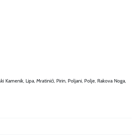
i Kamenik, Lipa, Mratinići, Pirin, Poljani, Polje, Rakova Noga,