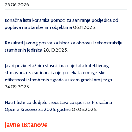
25.06.2026.
Konačna lista korisnika pomoći za saniranje posljedica od
poplava na stambenim objektima
06.11.2025.
Rezultati Javnog poziva za izbor za obnovu i rekonstrukciju
stambenih jedinica
20.10.2025.
Javni poziv etažnim vlasnicima objekata kolektivnog
stanovanja za sufinanciranje projekata energetske
efikasnosti stambenih zgrada u užem gradskom jezgru
24.09.2025.
Nacrt liste za dodjelu sredstava za sport iz Proračuna
Općine Kreševo za 2025. godinu
07.05.2025.
Javne ustanove