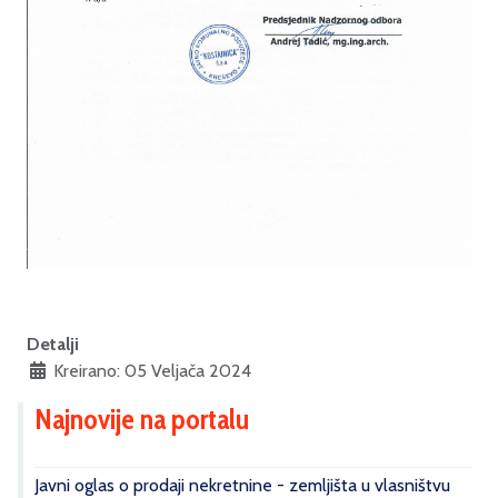
Detalji
Kreirano: 05 Veljača 2024
Najnovije na portalu
Javni oglas o prodaji nekretnine - zemljišta u vlasništvu