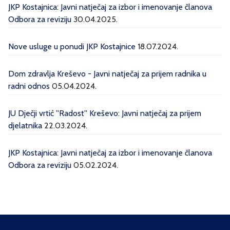
JKP Kostajnica: Javni natječaj za izbor i imenovanje članova
Odbora za reviziju
30.04.2025.
Nove usluge u ponudi JKP Kostajnice
18.07.2024.
Dom zdravlja Kreševo - Javni natječaj za prijem radnika u
radni odnos
05.04.2024.
JU Dječji vrtić ''Radost'' Kreševo: Javni natječaj za prijem
djelatnika
22.03.2024.
JKP Kostajnica: Javni natječaj za izbor i imenovanje članova
Odbora za reviziju
05.02.2024.