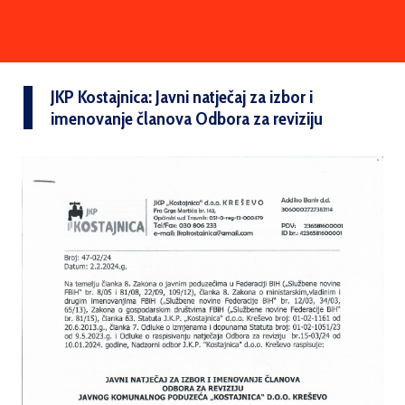
JKP Kostajnica: Javni natječaj za izbor i
imenovanje članova Odbora za reviziju