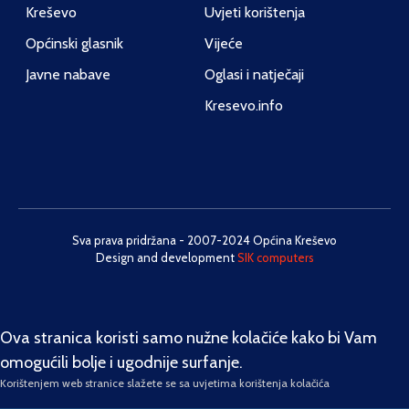
Kreševo
Uvjeti korištenja
Općinski glasnik
Vijeće
Javne nabave
Oglasi i natječaji
Kresevo.info
Sva prava pridržana - 2007-2024 Općina Kreševo
Design and development
SIK computers
Ova stranica koristi samo nužne kolačiće kako bi Vam
omogućili bolje i ugodnije surfanje.
Korištenjem web stranice slažete se sa uvjetima korištenja kolačića