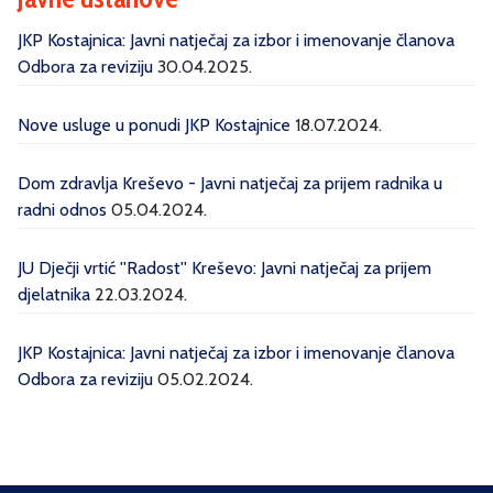
JKP Kostajnica: Javni natječaj za izbor i imenovanje članova
Odbora za reviziju
30.04.2025.
Nove usluge u ponudi JKP Kostajnice
18.07.2024.
Dom zdravlja Kreševo - Javni natječaj za prijem radnika u
radni odnos
05.04.2024.
JU Dječji vrtić ''Radost'' Kreševo: Javni natječaj za prijem
djelatnika
22.03.2024.
JKP Kostajnica: Javni natječaj za izbor i imenovanje članova
Odbora za reviziju
05.02.2024.