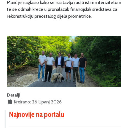
Marić je naglasio kako se nastavlja raditi istim intenzitetom
te se odmah kreće u pronalazak financijskih sredstava za
rekonstrukciju preostalog dijela prometnice.
Detalji
Kreirano: 26 Lipanj 2026
Najnovije na portalu