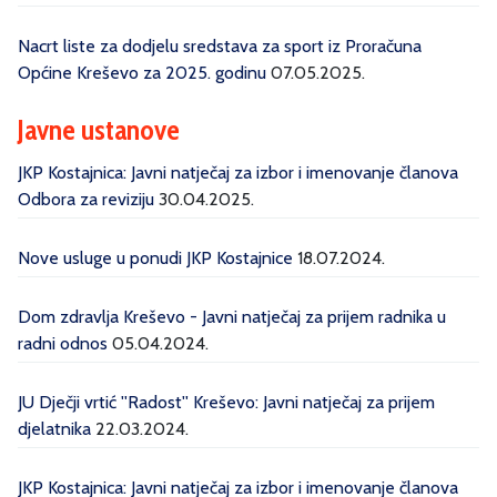
Nacrt liste za dodjelu sredstava za sport iz Proračuna
Općine Kreševo za 2025. godinu
07.05.2025.
Javne ustanove
JKP Kostajnica: Javni natječaj za izbor i imenovanje članova
Odbora za reviziju
30.04.2025.
Nove usluge u ponudi JKP Kostajnice
18.07.2024.
Dom zdravlja Kreševo - Javni natječaj za prijem radnika u
radni odnos
05.04.2024.
JU Dječji vrtić ''Radost'' Kreševo: Javni natječaj za prijem
djelatnika
22.03.2024.
JKP Kostajnica: Javni natječaj za izbor i imenovanje članova