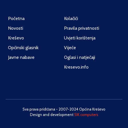
Početna
Kolačići
Novosti
Pravila privatnosti
Kreševo
Uvjeti korištenja
Općinski glasnik
Vijeće
Javne nabave
Oglasi i natječaji
Kresevo.info
Sva prava pridržana - 2007-2024 Općina Kreševo
Design and development
SIK computers