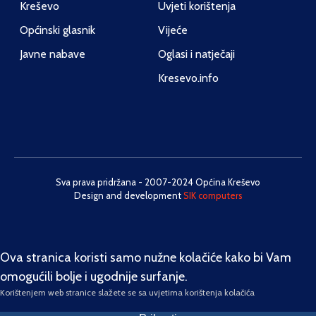
Kreševo
Uvjeti korištenja
Općinski glasnik
Vijeće
Javne nabave
Oglasi i natječaji
Kresevo.info
Sva prava pridržana - 2007-2024 Općina Kreševo
Design and development
SIK computers
Ova stranica koristi samo nužne kolačiće kako bi Vam
omogućili bolje i ugodnije surfanje.
Korištenjem web stranice slažete se sa uvjetima korištenja kolačića