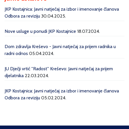
JKP Kostajnica: Javni natječaj za izbor i imenovanje članova
Odbora za reviziju
30.04.2025.
Nove usluge u ponudi JKP Kostajnice
18.07.2024.
Dom zdravlja Kreševo - Javni natječaj za prijem radnika u
radni odnos
05.04.2024.
JU Dječji vrtić ''Radost'' Kreševo: Javni natječaj za prijem
djelatnika
22.03.2024.
JKP Kostajnica: Javni natječaj za izbor i imenovanje članova
Odbora za reviziju
05.02.2024.