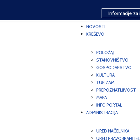
Informacije za 
NOVOSTI
KREŠEVO
POLOŽAJ
STANOVNIŠTVO
GOSPODARSTVO
KULTURA
TURIZAM
PREPOZNATLJIVOST
MAPA
INFO PORTAL
ADMINISTRACIJA
URED NAČELNIKA
URED PRAVOBRANITEL