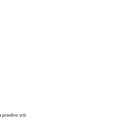
 pravilno vrši