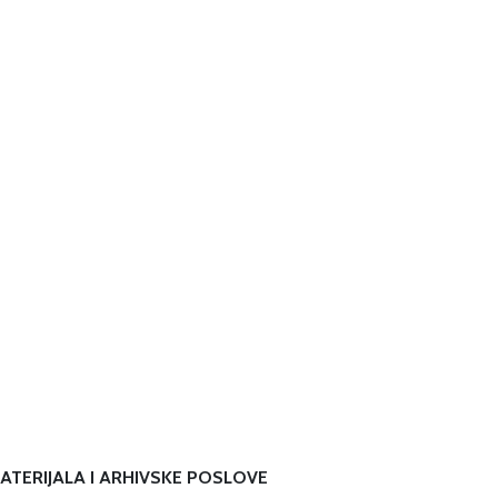
ATERIJALA I ARHIVSKE POSLOVE