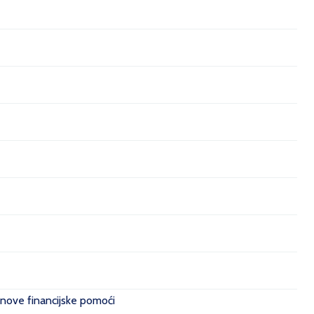
 nove financijske pomoći