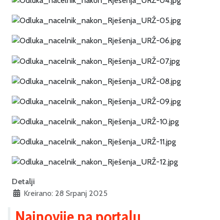
Detalji
Kreirano: 28 Srpanj 2025
Najnovije na portalu