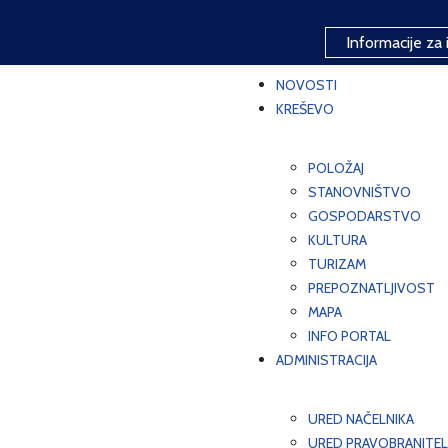
Informacije za 
NOVOSTI
KREŠEVO
POLOŽAJ
STANOVNIŠTVO
GOSPODARSTVO
KULTURA
TURIZAM
PREPOZNATLJIVOST
MAPA
INFO PORTAL
ADMINISTRACIJA
URED NAČELNIKA
URED PRAVOBRANITEL