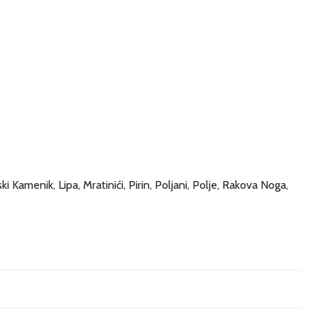
i Kamenik, Lipa, Mratinići, Pirin, Poljani, Polje, Rakova Noga,