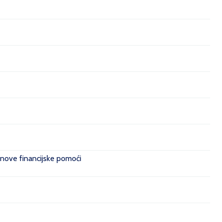
 nove financijske pomoći