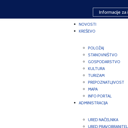
Informacije za 
NOVOSTI
KREŠEVO
POLOŽAJ
STANOVNIŠTVO
GOSPODARSTVO
KULTURA
TURIZAM
PREPOZNATLJIVOST
MAPA
INFO PORTAL
ADMINISTRACIJA
URED NAČELNIKA
URED PRAVOBRANITEL