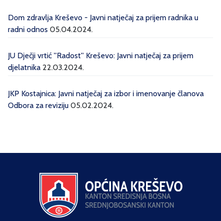
Dom zdravlja Kreševo - Javni natječaj za prijem radnika u
radni odnos
05.04.2024.
JU Dječji vrtić ''Radost'' Kreševo: Javni natječaj za prijem
djelatnika
22.03.2024.
JKP Kostajnica: Javni natječaj za izbor i imenovanje članova
Odbora za reviziju
05.02.2024.