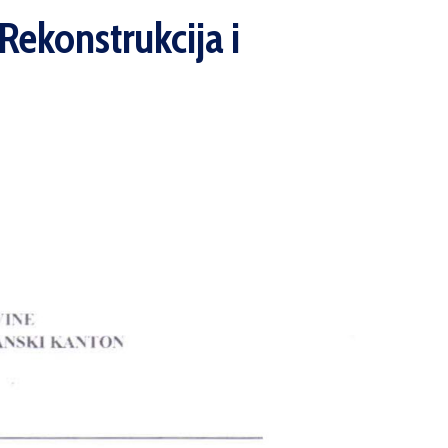
Rekonstrukcija i