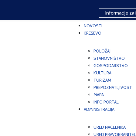
Informacije za 
NOVOSTI
KREŠEVO
POLOŽAJ
STANOVNIŠTVO
GOSPODARSTVO
KULTURA
TURIZAM
PREPOZNATLJIVOST
MAPA
INFO PORTAL
ADMINISTRACIJA
URED NAČELNIKA
URED PRAVOBRANITEL