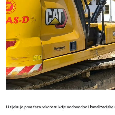
U tijeku je prva faza rekonstrukcije vodovodne i kanalizacijske