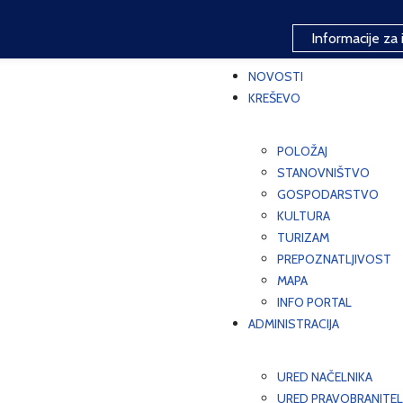
Informacije za 
NOVOSTI
KREŠEVO
POLOŽAJ
STANOVNIŠTVO
GOSPODARSTVO
KULTURA
TURIZAM
PREPOZNATLJIVOST
MAPA
INFO PORTAL
ADMINISTRACIJA
URED NAČELNIKA
URED PRAVOBRANITEL