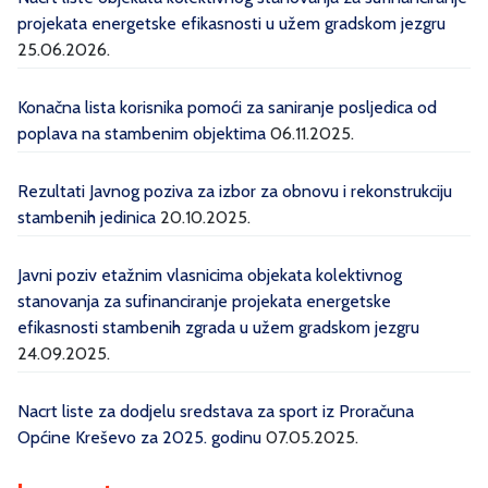
projekata energetske efikasnosti u užem gradskom jezgru
25.06.2026.
Konačna lista korisnika pomoći za saniranje posljedica od
poplava na stambenim objektima
06.11.2025.
Rezultati Javnog poziva za izbor za obnovu i rekonstrukciju
stambenih jedinica
20.10.2025.
Javni poziv etažnim vlasnicima objekata kolektivnog
stanovanja za sufinanciranje projekata energetske
efikasnosti stambenih zgrada u užem gradskom jezgru
24.09.2025.
Nacrt liste za dodjelu sredstava za sport iz Proračuna
Općine Kreševo za 2025. godinu
07.05.2025.