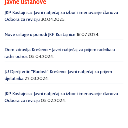
Javne ustanove
JKP Kostajnica: Javni natječaj za izbor i imenovanje članova
Odbora za reviziju
30.04.2025.
Nove usluge u ponudi JKP Kostajnice
18.07.2024.
Dom zdravlja Kreševo - Javni natječaj za prijem radnika u
radni odnos
05.04.2024.
JU Dječji vrtić ''Radost'' Kreševo: Javni natječaj za prijem
djelatnika
22.03.2024.
JKP Kostajnica: Javni natječaj za izbor i imenovanje članova
Odbora za reviziju
05.02.2024.