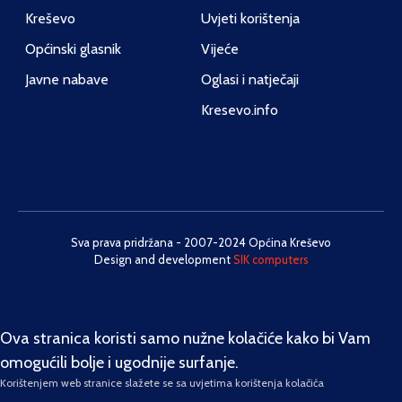
Kreševo
Uvjeti korištenja
Općinski glasnik
Vijeće
Javne nabave
Oglasi i natječaji
Kresevo.info
Sva prava pridržana - 2007-2024 Općina Kreševo
Design and development
SIK computers
Ova stranica koristi samo nužne kolačiće kako bi Vam
omogućili bolje i ugodnije surfanje.
Korištenjem web stranice slažete se sa uvjetima korištenja kolačića