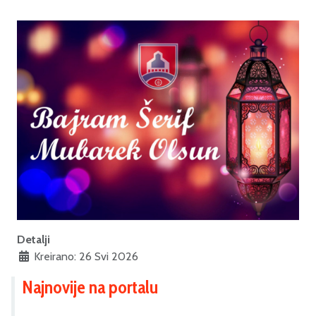
Detalji
Kreirano: 26 Svi 2026
Najnovije na portalu