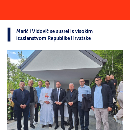
Marić i Vidović se susreli s visokim
izaslanstvom Republike Hrvatske