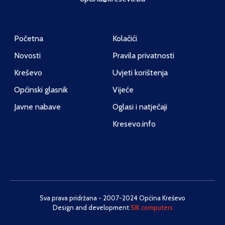
Početna
Kolačići
Novosti
Pravila privatnosti
Kreševo
Uvjeti korištenja
Općinski glasnik
Vijeće
Javne nabave
Oglasi i natječaji
Kresevo.info
Sva prava pridržana - 2007-2024 Općina Kreševo
Design and development
SIK computers