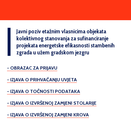
Javni poziv etažnim vlasnicima objekata
kolektivnog stanovanja za sufinanciranje
projekata energetske efikasnosti stambenih
zgrada u užem gradskom jezgru
- OBRAZAC ZA PRIJAVU
- IZJAVA O PRIHVAĆANJU UVJETA
- IZJAVA O TOČNOSTI PODATAKA
- IZJAVA O IZVRŠENOJ ZAMJENI STOLARIJE
- IZJAVA O IZVRŠENOJ ZAMJENI KROVA