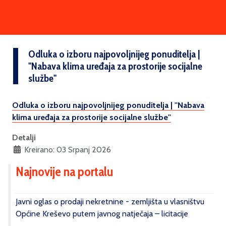
Odluka o izboru najpovoljnijeg ponuditelja |
''Nabava klima uređaja za prostorije socijalne
službe''
Odluka o izboru najpovoljnijeg ponuditelja | ''Nabava
klima uređaja za prostorije socijalne službe''
Detalji
Kreirano: 03 Srpanj 2026
Najnovije na portalu
Javni oglas o prodaji nekretnine - zemljišta u vlasništvu
Općine Kreševo putem javnog natječaja – licitacije