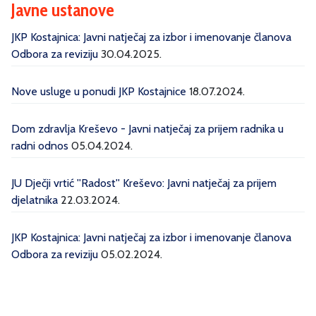
Javne ustanove
JKP Kostajnica: Javni natječaj za izbor i imenovanje članova
Odbora za reviziju
30.04.2025.
Nove usluge u ponudi JKP Kostajnice
18.07.2024.
Dom zdravlja Kreševo - Javni natječaj za prijem radnika u
radni odnos
05.04.2024.
JU Dječji vrtić ''Radost'' Kreševo: Javni natječaj za prijem
djelatnika
22.03.2024.
JKP Kostajnica: Javni natječaj za izbor i imenovanje članova
Odbora za reviziju
05.02.2024.