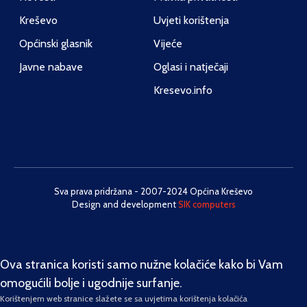
Kreševo
Uvjeti korištenja
Općinski glasnik
Vijeće
Javne nabave
Oglasi i natječaji
Kresevo.info
Sva prava pridržana - 2007-2024 Općina Kreševo
Design and development
SIK computers
Ova stranica koristi samo nužne kolačiće kako bi Vam
omogućili bolje i ugodnije surfanje.
Korištenjem web stranice slažete se sa uvjetima korištenja kolačića