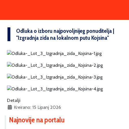
Odluka o izboru najpovoljnijeg ponuditelja |
''Izgradnja zida na lokalnom putu Kojsina''
Detalji
Kreirano: 15 Lipanj 2026
Najnovije na portalu