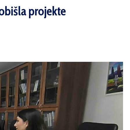
 obišla projekte