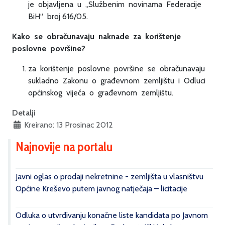
je objavljena u „Službenim novinama Federacije
BiH“ broj 616/05.
Kako se obračunavaju naknade za korištenje
poslovne površine?
za korištenje poslovne površine se obračunavaju
sukladno Zakonu o građevnom zemljištu i Odluci
općinskog vijeća o građevnom zemljištu.
Detalji
Kreirano: 13 Prosinac 2012
Najnovije na portalu
Javni oglas o prodaji nekretnine - zemljišta u vlasništvu
Općine Kreševo putem javnog natječaja – licitacije
Odluka o utvrđivanju konačne liste kandidata po Javnom