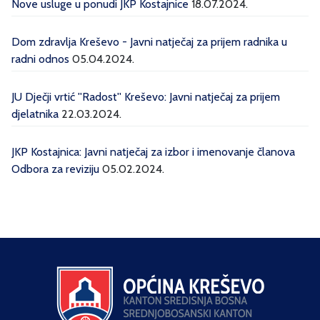
Nove usluge u ponudi JKP Kostajnice
18.07.2024.
Dom zdravlja Kreševo - Javni natječaj za prijem radnika u
radni odnos
05.04.2024.
JU Dječji vrtić ''Radost'' Kreševo: Javni natječaj za prijem
djelatnika
22.03.2024.
JKP Kostajnica: Javni natječaj za izbor i imenovanje članova
Odbora za reviziju
05.02.2024.