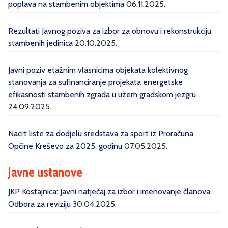
poplava na stambenim objektima
06.11.2025.
Rezultati Javnog poziva za izbor za obnovu i rekonstrukciju
stambenih jedinica
20.10.2025.
Javni poziv etažnim vlasnicima objekata kolektivnog
stanovanja za sufinanciranje projekata energetske
efikasnosti stambenih zgrada u užem gradskom jezgru
24.09.2025.
Nacrt liste za dodjelu sredstava za sport iz Proračuna
Općine Kreševo za 2025. godinu
07.05.2025.
Javne ustanove
JKP Kostajnica: Javni natječaj za izbor i imenovanje članova
Odbora za reviziju
30.04.2025.