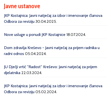
Javne ustanove
JKP Kostajnica: Javni natječaj za izbor i imenovanje članova
Odbora za reviziju
30.04.2025.
Nove usluge u ponudi JKP Kostajnice
18.07.2024.
Dom zdravlja Kreševo - Javni natječaj za prijem radnika u
radni odnos
05.04.2024.
JU Dječji vrtić ''Radost'' Kreševo: Javni natječaj za prijem
djelatnika
22.03.2024.
JKP Kostajnica: Javni natječaj za izbor i imenovanje članova
Odbora za reviziju
05.02.2024.