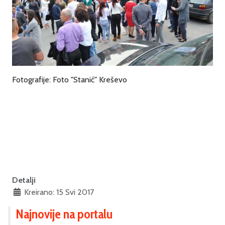
Fotografije: Foto "Stanić" Kreševo
Detalji
Kreirano: 15 Svi 2017
Najnovije na portalu