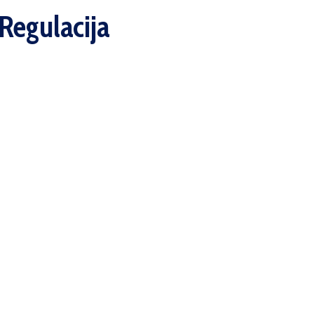
'Regulacija