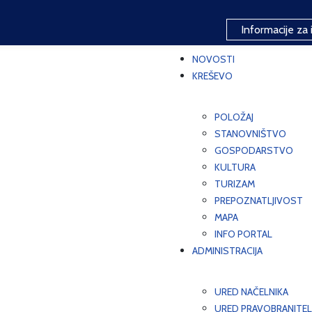
Informacije za 
NOVOSTI
KREŠEVO
POLOŽAJ
STANOVNIŠTVO
GOSPODARSTVO
KULTURA
TURIZAM
PREPOZNATLJIVOST
MAPA
INFO PORTAL
ADMINISTRACIJA
URED NAČELNIKA
URED PRAVOBRANITEL