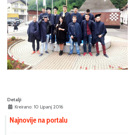
Detalji
Kreirano: 10 Lipanj 2016
Najnovije na portalu