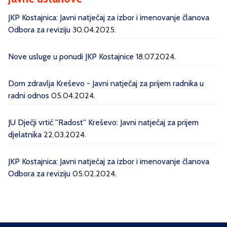
JKP Kostajnica: Javni natječaj za izbor i imenovanje članova
Odbora za reviziju
30.04.2025.
Nove usluge u ponudi JKP Kostajnice
18.07.2024.
Dom zdravlja Kreševo - Javni natječaj za prijem radnika u
radni odnos
05.04.2024.
JU Dječji vrtić ''Radost'' Kreševo: Javni natječaj za prijem
djelatnika
22.03.2024.
JKP Kostajnica: Javni natječaj za izbor i imenovanje članova
Odbora za reviziju
05.02.2024.