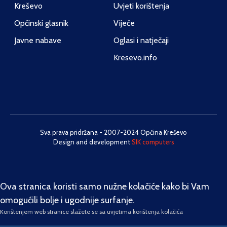
Kreševo
Uvjeti korištenja
Općinski glasnik
Vijeće
Javne nabave
Oglasi i natječaji
Kresevo.info
Sva prava pridržana - 2007-2024 Općina Kreševo
Design and development
SIK computers
Ova stranica koristi samo nužne kolačiće kako bi Vam
omogućili bolje i ugodnije surfanje.
Korištenjem web stranice slažete se sa uvjetima korištenja kolačića