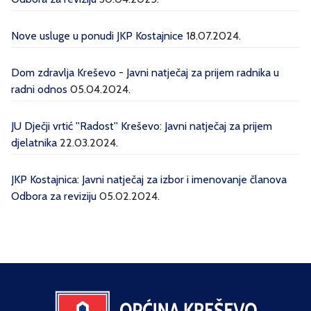
Nove usluge u ponudi JKP Kostajnice
18.07.2024.
Dom zdravlja Kreševo - Javni natječaj za prijem radnika u
radni odnos
05.04.2024.
JU Dječji vrtić ''Radost'' Kreševo: Javni natječaj za prijem
djelatnika
22.03.2024.
JKP Kostajnica: Javni natječaj za izbor i imenovanje članova
Odbora za reviziju
05.02.2024.