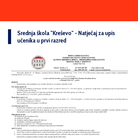
Srednja škola "Kreševo" - Natječaj za upis
učenika u prvi razred