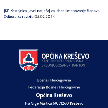
JKP Kostajnica: Javni natječaj za izbor i imenovanje članova
Odbora za reviziju
05.02.2024.
Bosna i Hercegovina
Federacija Bosne i Hercegovine
Općina Kreševo
Fra Grge Martića 69, 71260 Kreševo