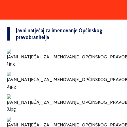
Javni natječaj za imenovanje Općinskog
pravobranitelja