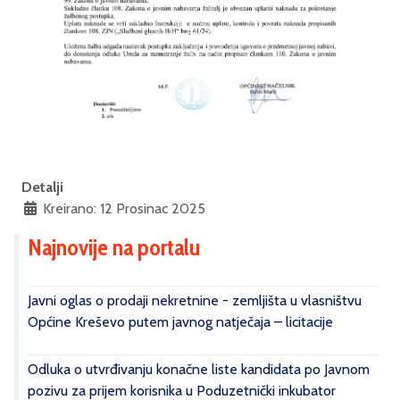
Detalji
Kreirano: 12 Prosinac 2025
Najnovije na portalu
Javni oglas o prodaji nekretnine - zemljišta u vlasništvu
Općine Kreševo putem javnog natječaja – licitacije
Odluka o utvrđivanju konačne liste kandidata po Javnom
pozivu za prijem korisnika u Poduzetnički inkubator