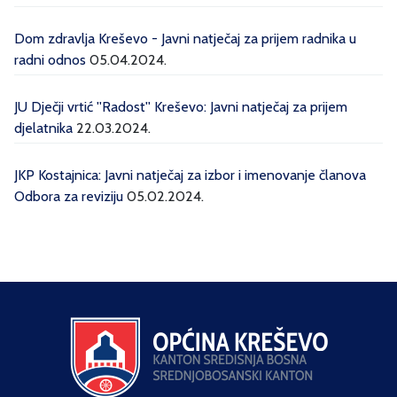
Dom zdravlja Kreševo - Javni natječaj za prijem radnika u
radni odnos
05.04.2024.
JU Dječji vrtić ''Radost'' Kreševo: Javni natječaj za prijem
djelatnika
22.03.2024.
JKP Kostajnica: Javni natječaj za izbor i imenovanje članova
Odbora za reviziju
05.02.2024.