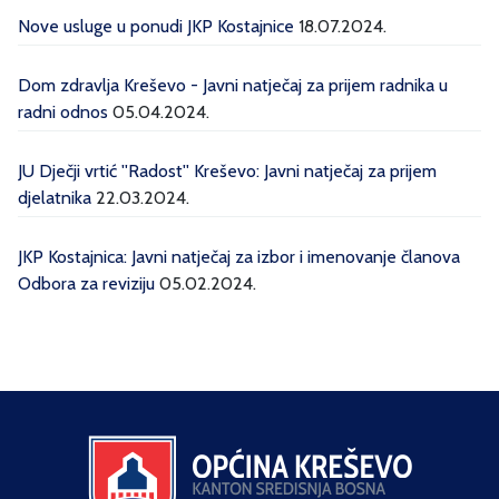
Nove usluge u ponudi JKP Kostajnice
18.07.2024.
Dom zdravlja Kreševo - Javni natječaj za prijem radnika u
radni odnos
05.04.2024.
JU Dječji vrtić ''Radost'' Kreševo: Javni natječaj za prijem
djelatnika
22.03.2024.
JKP Kostajnica: Javni natječaj za izbor i imenovanje članova
Odbora za reviziju
05.02.2024.