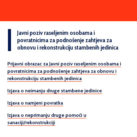
Javni poziv raseljenim osobama i
povratnicima za podnošenje zahtjeva za
obnovu i rekonstrukciju stambenih jedinica
Prijavni obrazac
za Javni poziv
raseljenim osobama i
povratnicima za podnošenje zahtjeva za obnovu i
rekonstrukciju stambenih jedinica
Izjava o neimanju druge stambene jedinice
Izjava o namjeni povratka
Izjava o neprimanju druge pomoći u
sanaciji/rekonstrukciji