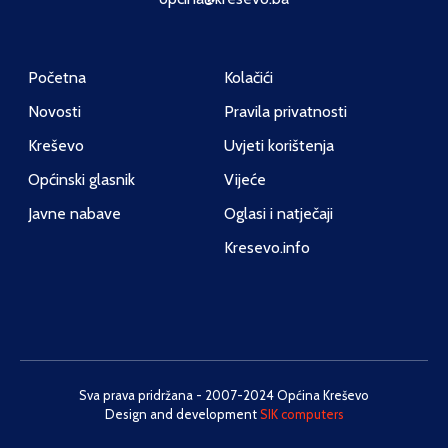
Početna
Kolačići
Novosti
Pravila privatnosti
Kreševo
Uvjeti korištenja
Općinski glasnik
Vijeće
Javne nabave
Oglasi i natječaji
Kresevo.info
Sva prava pridržana - 2007-2024 Općina Kreševo
Design and development
SIK computers