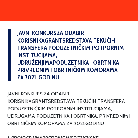
JAVNI KONKURSZA ODABIR
KORISNIKAGRANTSREDSTAVA TEKUĆIH
TRANSFERA PODUZETNIČKIM POTPORNIM
INSTITUCIJAMA,
UDRUŽENJIMAPODUZETNIKA I OBRTNIKA,
PRIVREDNIM I OBRTNIČKIM KOMORAMA
ZA 2021. GODINU
JAVNI KONKURS ZA ODABIR
KORISNIKAGRANTSREDSTAVA TEKUĆIH TRANSFERA
PODUZETNIČKIM POTPORNIM INSTITUCIJAMA,
UDRUGAMA PODUZETNIKA I OBRTNIKA, PRIVREDNIM I
OBRTNIČKIM KOMORAMA ZA 2021.GODINU