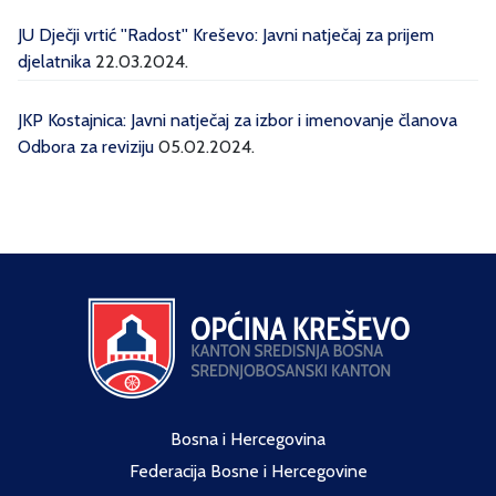
JU Dječji vrtić ''Radost'' Kreševo: Javni natječaj za prijem
djelatnika
22.03.2024.
JKP Kostajnica: Javni natječaj za izbor i imenovanje članova
Odbora za reviziju
05.02.2024.
Bosna i Hercegovina
Federacija Bosne i Hercegovine