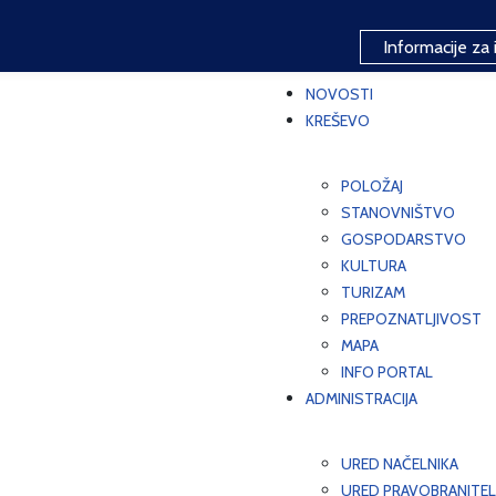
Informacije za 
NOVOSTI
KREŠEVO
POLOŽAJ
STANOVNIŠTVO
GOSPODARSTVO
KULTURA
TURIZAM
PREPOZNATLJIVOST
MAPA
INFO PORTAL
ADMINISTRACIJA
URED NAČELNIKA
URED PRAVOBRANITEL