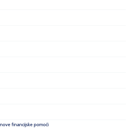
 nove financijske pomoći