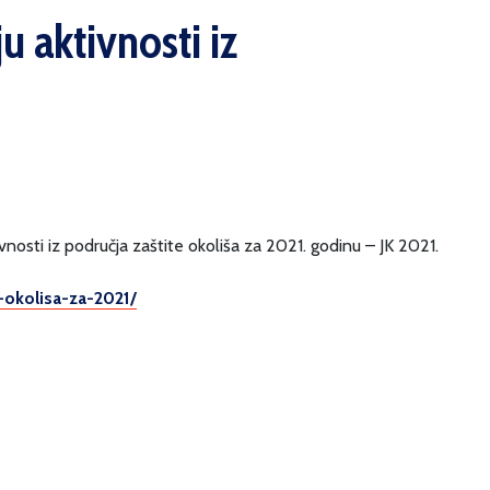
u aktivnosti iz
ivnosti iz područja zaštite okoliša za 2021. godinu – JK 2021.
e-okolisa-za-2021/