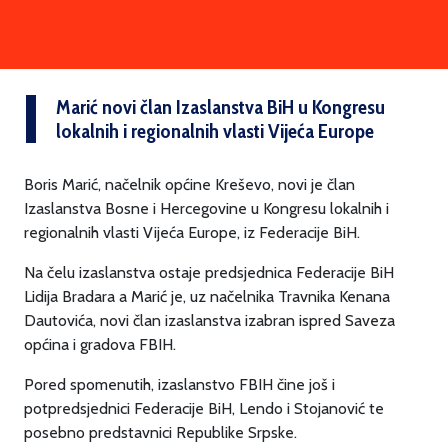
Marić novi član Izaslanstva BiH u Kongresu
lokalnih i regionalnih vlasti Vijeća Europe
Boris Marić, načelnik općine Kreševo, novi je član
Izaslanstva Bosne i Hercegovine u Kongresu lokalnih i
regionalnih vlasti Vijeća Europe, iz Federacije BiH.
Na čelu izaslanstva ostaje predsjednica Federacije BiH
Lidija Bradara a Marić je, uz načelnika Travnika Kenana
Dautovića, novi član izaslanstva izabran ispred Saveza
općina i gradova FBIH.
Pored spomenutih, izaslanstvo FBIH čine još i
potpredsjednici Federacije BiH, Lendo i Stojanović te
posebno predstavnici Republike Srpske.