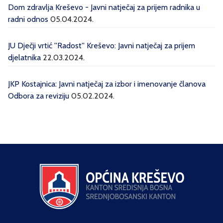
Dom zdravlja Kreševo - Javni natječaj za prijem radnika u
radni odnos
05.04.2024.
JU Dječji vrtić ''Radost'' Kreševo: Javni natječaj za prijem
djelatnika
22.03.2024.
JKP Kostajnica: Javni natječaj za izbor i imenovanje članova
Odbora za reviziju
05.02.2024.