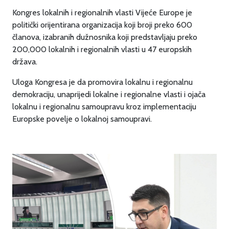
Kongres lokalnih i regionalnih vlasti Vijeće Europe je
politički orijentirana organizacija koji broji preko 600
članova, izabranih dužnosnika koji predstavljaju preko
200,000 lokalnih i regionalnih vlasti u 47 europskih
država.
Uloga Kongresa je da promovira lokalnu i regionalnu
demokraciju, unaprijedi lokalne i regionalne vlasti i ojača
lokalnu i regionalnu samoupravu kroz implementaciju
Europske povelje o lokalnoj samoupravi.