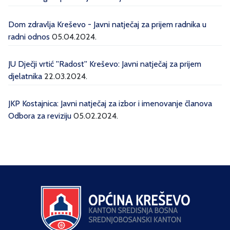
Dom zdravlja Kreševo - Javni natječaj za prijem radnika u
radni odnos
05.04.2024.
JU Dječji vrtić ''Radost'' Kreševo: Javni natječaj za prijem
djelatnika
22.03.2024.
JKP Kostajnica: Javni natječaj za izbor i imenovanje članova
Odbora za reviziju
05.02.2024.