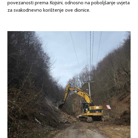
povezanosti prema Kojsini, odnosno na poboljšanje uvjeta
za svakodnevno korištenje ove dionice.