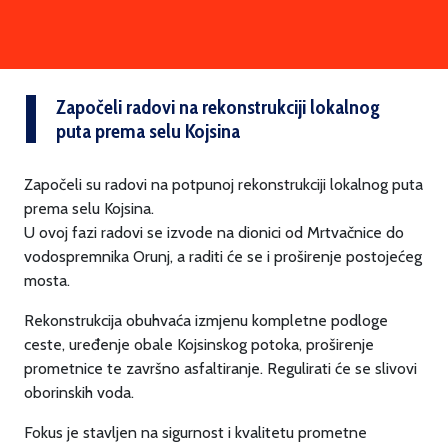
Započeli radovi na rekonstrukciji lokalnog
puta prema selu Kojsina
Započeli su radovi na potpunoj rekonstrukciji lokalnog puta
prema selu Kojsina.
U ovoj fazi radovi se izvode na dionici od Mrtvačnice do
vodospremnika Orunj, a raditi će se i proširenje postojećeg
mosta.
Rekonstrukcija obuhvaća izmjenu kompletne podloge
ceste, uređenje obale Kojsinskog potoka, proširenje
prometnice te završno asfaltiranje. Regulirati će se slivovi
oborinskih voda.
Fokus je stavljen na sigurnost i kvalitetu prometne