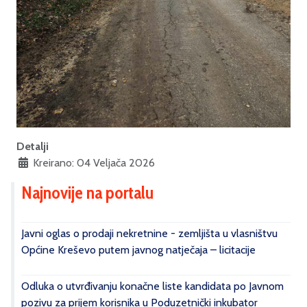
Detalji
Kreirano: 04 Veljača 2026
Najnovije na portalu
Javni oglas o prodaji nekretnine - zemljišta u vlasništvu
Općine Kreševo putem javnog natječaja – licitacije
Odluka o utvrđivanju konačne liste kandidata po Javnom
pozivu za prijem korisnika u Poduzetnički inkubator