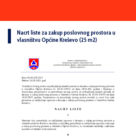
Nacrt liste za zakup poslovnog prostora u
vlasništvu Općine Kreševo (25 m2)