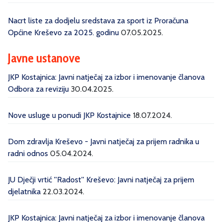
Nacrt liste za dodjelu sredstava za sport iz Proračuna
Općine Kreševo za 2025. godinu
07.05.2025.
Javne ustanove
JKP Kostajnica: Javni natječaj za izbor i imenovanje članova
Odbora za reviziju
30.04.2025.
Nove usluge u ponudi JKP Kostajnice
18.07.2024.
Dom zdravlja Kreševo - Javni natječaj za prijem radnika u
radni odnos
05.04.2024.
JU Dječji vrtić ''Radost'' Kreševo: Javni natječaj za prijem
djelatnika
22.03.2024.
JKP Kostajnica: Javni natječaj za izbor i imenovanje članova