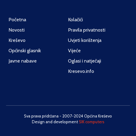
Početna
Kolačići
Novosti
Pravila privatnosti
Kreševo
Uvjeti korištenja
Općinski glasnik
Vijeće
Javne nabave
Oglasi i natječaji
Kresevo.info
Sva prava pridržana - 2007-2024 Općina Kreševo
Design and development
SIK computers