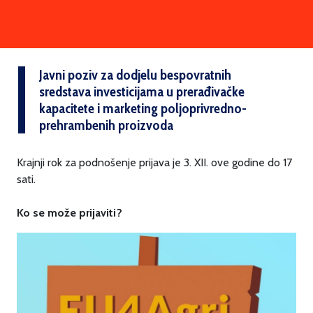
Javni poziv za dodjelu bespovratnih
sredstava investicijama u prerađivačke
kapacitete i marketing poljoprivredno-
prehrambenih proizvoda
Krajnji rok za podnošenje prijava je 3. XII. ove godine do 17
sati.
Ko se može prijaviti?