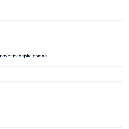
 nove financijske pomoći