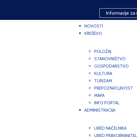
Informacije za 
NOVOSTI
KREŠEVO
POLOŽAJ
STANOVNIŠTVO
GOSPODARSTVO
KULTURA
TURIZAM
PREPOZNATLJIVOST
MAPA
INFO PORTAL
ADMINISTRACIJA
URED NAČELNIKA
URED PRAVOBRANITEL