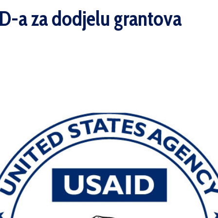
D-a za dodjelu grantova