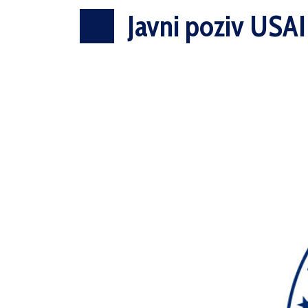
Javni poziv USAI