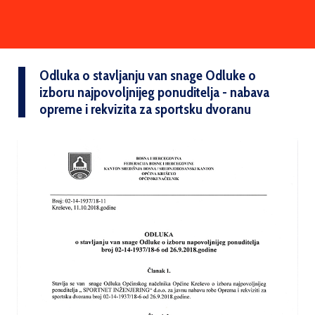
Odluka o stavljanju van snage Odluke o
izboru najpovoljnijeg ponuditelja - nabava
opreme i rekvizita za sportsku dvoranu