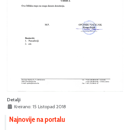
Detalji
Kreirano: 15 Listopad 2018
Najnovije na portalu