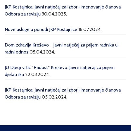
JKP Kostajnica: Javni natječaj za izbor i imenovanje članova
Odbora za reviziju
30.04.2025.
Nove usluge u ponudi JKP Kostajnice
18.07.2024.
Dom zdravlja Kreševo - Javni natječaj za prijem radnika u
radni odnos
05.04.2024.
JU Dječji vrtić ''Radost'' Kreševo: Javni natječaj za prijem
djelatnika
22.03.2024.
JKP Kostajnica: Javni natječaj za izbor i imenovanje članova
Odbora za reviziju
05.02.2024.