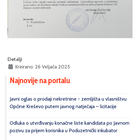
Detalji
Kreirano: 26 Veljača 2025
Najnovije na portalu
Javni oglas o prodaji nekretnine - zemljišta u vlasništvu
Općine Kreševo putem javnog natječaja – licitacije
Odluka o utvrđivanju konačne liste kandidata po Javnom
pozivu za prijem korisnika u Poduzetnički inkubator