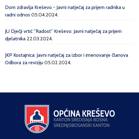
Dom zdravlja Kreševo - Javni natječaj za prijem radnika u
radni odnos
05.04.2024.
JU Dječji vrtić ''Radost'' Kreševo: Javni natječaj za prijem
djelatnika
22.03.2024.
JKP Kostajnica: Javni natječaj za izbor i imenovanje članova
Odbora za reviziju
05.02.2024.