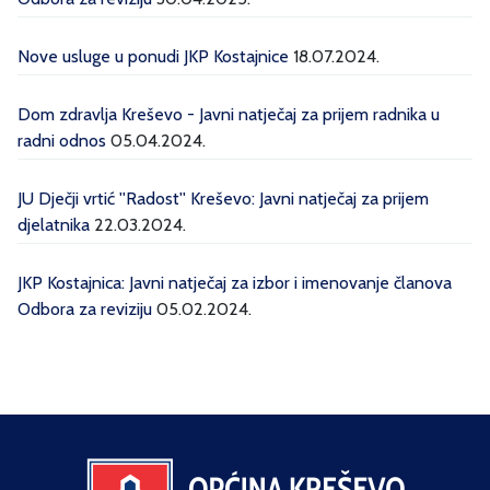
Nove usluge u ponudi JKP Kostajnice
18.07.2024.
Dom zdravlja Kreševo - Javni natječaj za prijem radnika u
radni odnos
05.04.2024.
JU Dječji vrtić ''Radost'' Kreševo: Javni natječaj za prijem
djelatnika
22.03.2024.
JKP Kostajnica: Javni natječaj za izbor i imenovanje članova
Odbora za reviziju
05.02.2024.