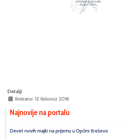
Detalji
Kreirano: 12 Kolovoz 2016
Najnovije na portalu
Devet novih majki na prijemu u Općini Kreševo