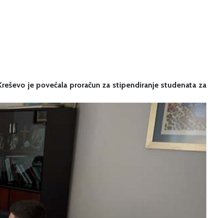
Kreševo je povećala proračun za stipendiranje studenata za