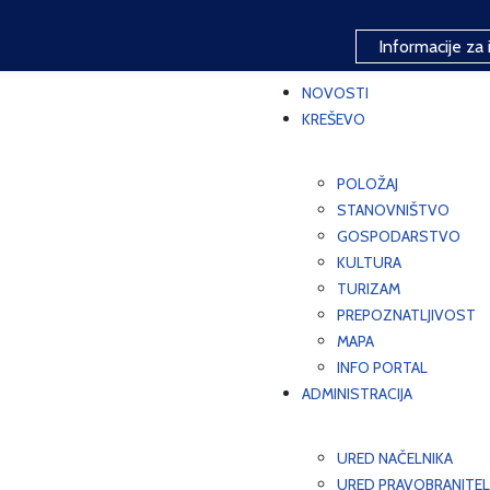
Informacije za 
NOVOSTI
KREŠEVO
POLOŽAJ
STANOVNIŠTVO
GOSPODARSTVO
KULTURA
TURIZAM
PREPOZNATLJIVOST
MAPA
INFO PORTAL
ADMINISTRACIJA
URED NAČELNIKA
URED PRAVOBRANITEL