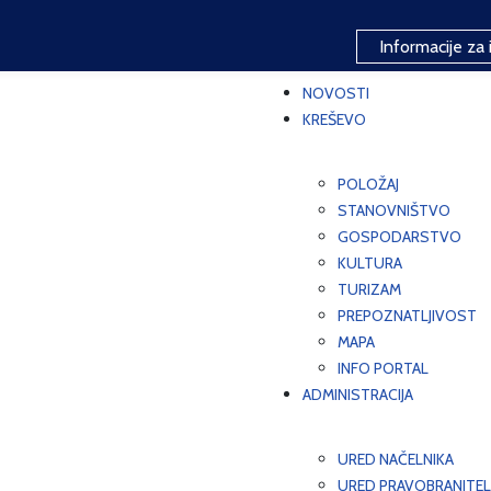
Informacije za 
NOVOSTI
KREŠEVO
POLOŽAJ
STANOVNIŠTVO
GOSPODARSTVO
KULTURA
TURIZAM
PREPOZNATLJIVOST
MAPA
INFO PORTAL
ADMINISTRACIJA
URED NAČELNIKA
URED PRAVOBRANITEL