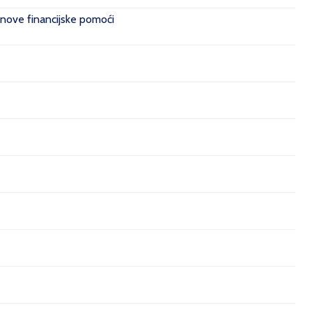
 nove financijske pomoći