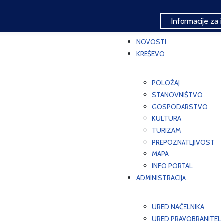
Informacije za 
NOVOSTI
KREŠEVO
POLOŽAJ
STANOVNIŠTVO
GOSPODARSTVO
KULTURA
TURIZAM
PREPOZNATLJIVOST
MAPA
INFO PORTAL
ADMINISTRACIJA
URED NAČELNIKA
URED PRAVOBRANITEL